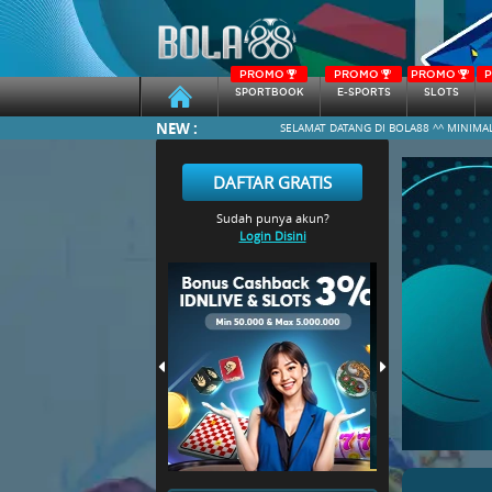
PROMO
PROMO
PROMO
SPORTBOOK
E-SPORTS
SLOTS
NEW :
SELAMAT DATANG DI BOLA88 ^^ MINIMAL DEPOSI
DAFTAR GRATIS
Sudah punya akun?
Login Disini