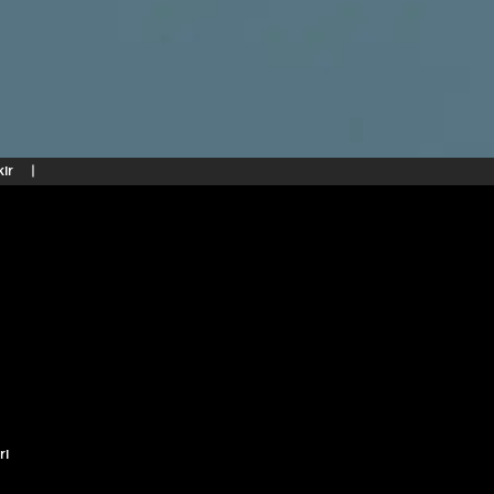
kir
|
ri