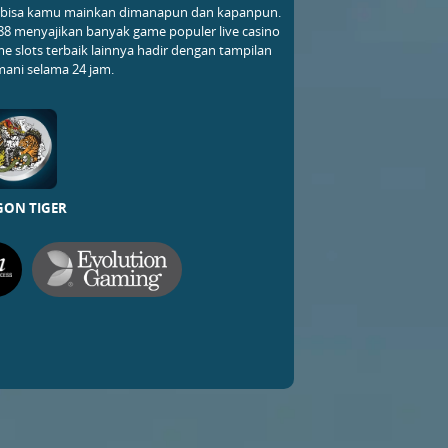
ng bisa kamu mainkan dimanapun dan kapanpun.
88 menyajikan banyak game populer live casino
me slots terbaik lainnya hadir dengan tampilan
mani selama 24 jam.
ON TIGER