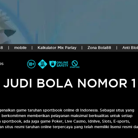
88
|
mobile
|
Kalkulator Mix Parlay
|
Zona Bola88
|
Anti Blo
 JUDI BOLA NOMOR 1
genalkan game taruhan sportbook online di Indonesia. Sebagai situs yang
 berkomitmen memberikan pelayanan maksimal berkualitas untuk setiap
portbook, ada juga game Poker, Live Casino, Idnlive, Slots, E-sports,
situs resmi taruhan online terpercaya yang telah memiliki lisensi resmi da