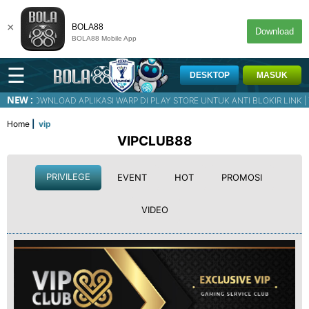
×
BOLA88
Download
BOLA88 Mobile App
☰
DESKTOP
MASUK
NEW :
! DOWNLOAD APLIKASI WARP DI PLAY STORE UNTUK ANTI BLOKIR LINK | TOURNAMEN
Home
vip
VIPCLUB88
PRIVILEGE
EVENT
HOT
PROMOSI
VIDEO