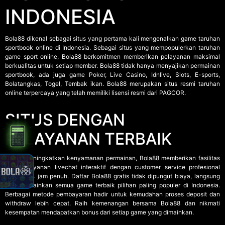
INDONESIA
Bola88
dikenal sebagai situs yang pertama kali mengenalkan game taruhan
sportbook online di Indonesia. Sebagai situs yang mempopulerkan taruhan
game sport online, Bola88 berkomitmen memberikan pelayanan maksimal
berkualitas untuk setiap member. Bola88 tidak hanya menyajikan permainan
sportbook, ada juga game Poker, Live Casino, Idnlive, Slots, E-sports,
Bolatangkas, Togel, Tembak ikan. Bola88 merupakan situs resmi taruhan
online terpercaya yang telah memiliki lisensi resmi dari PAGCOR.
SITUS DENGAN
PELAYANAN TERBAIK
Untuk meningkatkan kenyamanan permainan, Bola88 memberikan fasilitas
berupa layanan livechat interaktif dengan customer service profesional
selama 24 jam penuh. Daftar Bola88 gratis tidak dipungut biaya, langsung
bisa memainkan semua game terbaik pilihan paling populer di Indonesia.
Berbagai metode pembayaran hadir untuk kemudahan proses deposit dan
withdraw lebih cepat. Raih kemenangan bersama Bola88 dan nikmati
kesempatan mendapatkan bonus dari setiap game yang dimainkan.