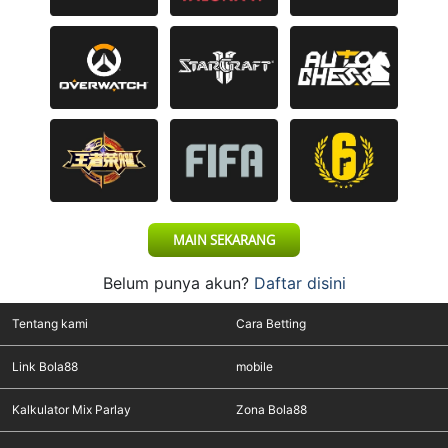
MAIN SEKARANG
Belum punya akun?
Daftar disini
Tentang kami
Cara Betting
Link Bola88
mobile
Kalkulator Mix Parlay
Zona Bola88