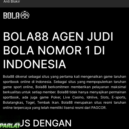
Anti Blokir
BOLA88 AGEN JUDI
BOLA NOMOR 1 DI
INDONESIA
Bola88
dikenal sebagai situs yang pertama kali mengenalkan game taruhan
sportbook online di Indonesia. Sebagai situs yang mempopulerkan taruhan
game sport online, Bola88 berkomitmen memberikan pelayanan maksimal
berkualitas untuk setiap member. Bola88 tidak hanya menyajikan permainan
sportbook, ada juga game Poker, Live Casino, Idnlive, Slots, E-sports,
Bolatangkas, Togel, Tembak ikan. Bola88 merupakan situs resmi taruhan
online terpercaya yang telah memiliki lisensi resmi dari PAGCOR.
SITUS DENGAN