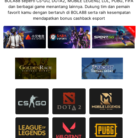
BOLA88 seperti CS-GO, DOTA2, MOBILE LEGEND, LOL, PUBG, FIFA
dan berbagai game menantang lainnya. Dukung tim dan pemain
favorit kamu dengan bertaruh di BOLA88 serta raih kesempatan
mendapatkan bonus cashback esport
PROMO