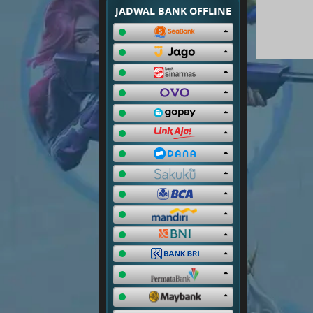
JADWAL BANK OFFLINE