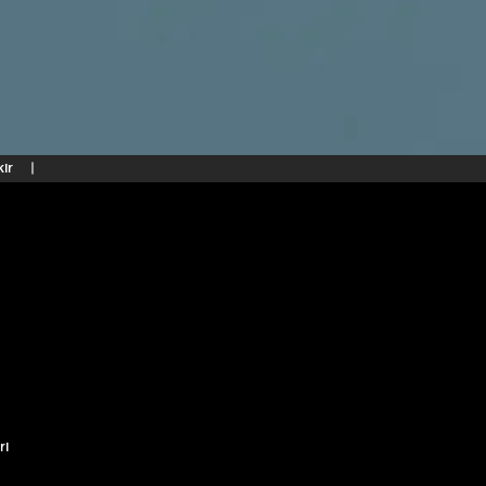
kir
|
ri