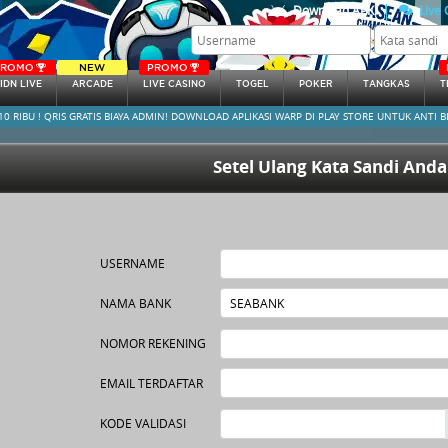
|
Download APK
Live 
PROMO
NEW
PROMO
IDN LIVE
ARCADE
LIVE CASINO
TOGEL
POKER
TANGKAS
T
! QRIS GRATIS BIAYA ADMIN! DOWNLOAD APLIKASI WARP DI PLAY STORE UNTUK ANTI BLOKIR LINK
Setel Ulang Kata Sandi Anda
USERNAME
NAMA BANK
NOMOR REKENING
EMAIL TERDAFTAR
KODE VALIDASI