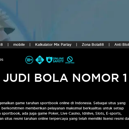
88
|
mobile
|
Kalkulator Mix Parlay
|
Zona Bola88
|
Anti Blo
 JUDI BOLA NOMOR 1
genalkan game taruhan sportbook online di Indonesia. Sebagai situs yang
 berkomitmen memberikan pelayanan maksimal berkualitas untuk setiap
portbook, ada juga game Poker, Live Casino, Idnlive, Slots, E-sports,
situs resmi taruhan online terpercaya yang telah memiliki lisensi resmi da