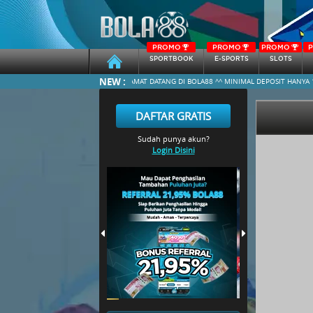
PROMO
PROMO
PROMO
SPORTBOOK
E-SPORTS
SLOTS
NEW :
SELAMAT DATANG DI BOLA88 ^^ MINIMAL DEPOSIT HANYA 10 RIBU 
DAFTAR GRATIS
Sudah punya akun?
Login Disini